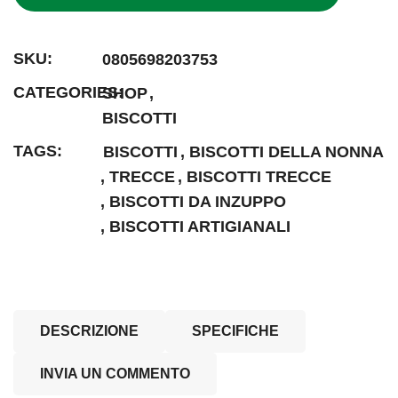
0805698203753
SHOP
BISCOTTI
BISCOTTI
BISCOTTI DELLA NONNA
TRECCE
BISCOTTI TRECCE
BISCOTTI DA INZUPPO
BISCOTTI ARTIGIANALI
DESCRIZIONE
SPECIFICHE
INVIA UN COMMENTO