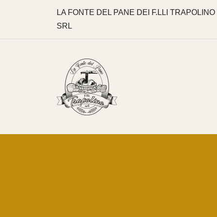
LA FONTE DEL PANE DEI F.LLI TRAPOLINO
SRL