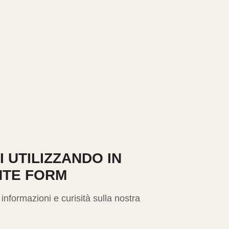
I UTILIZZANDO IN
TE FORM
 informazioni e curisità sulla nostra