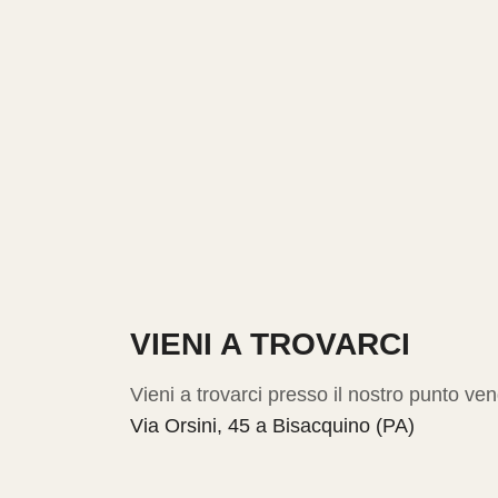
VIENI A TROVARCI
Vieni a trovarci presso il nostro punto ven
Via Orsini, 45 a Bisacquino (PA)