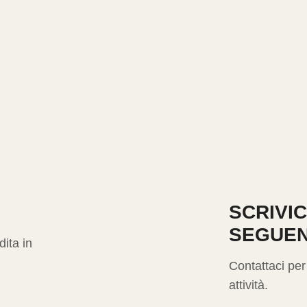
SCRIVIC
SEGUEN
dita in
Contattaci per
attività.