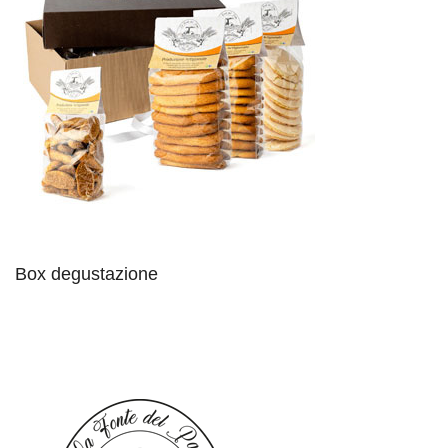
Box degustazione