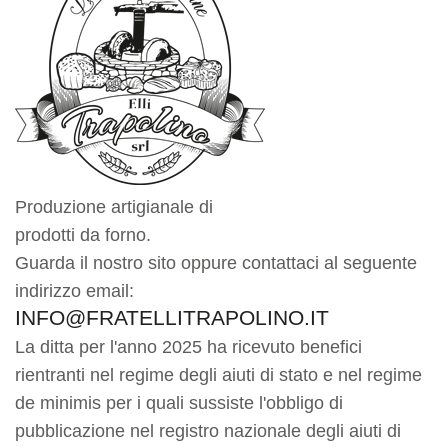
Produzione artigianale di
prodotti da forno.
Guarda il nostro sito oppure contattaci al seguente
indirizzo email:
INFO@FRATELLITRAPOLINO.IT
La ditta per l'anno 2025 ha ricevuto benefici
rientranti nel regime degli aiuti di stato e nel regime
de minimis per i quali sussiste l'obbligo di
pubblicazione nel registro nazionale degli aiuti di