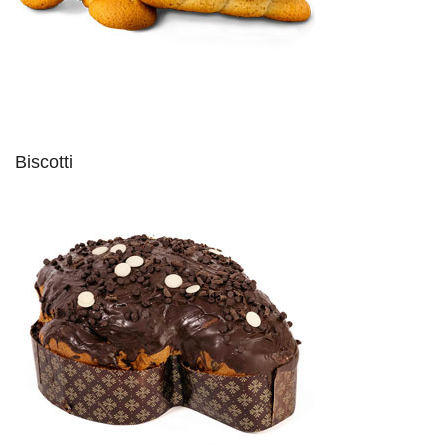
Biscotti