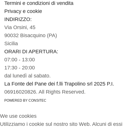
Termini e condizioni di vendita
Privacy e cookie
INDIRIZZO:
Via Orsini, 45
90032 Bisacquino (PA)
Sicilia
ORARI DI APERTURA:
07:00 - 13:00
17:30 - 20:00
dal lunedì al sabato.
La Fonte del Pane dei f.lli Trapolino srl 2025 P.I.
06916020826. All Rights Reserved.
POWERED BY CONSITEC
We use cookies
Utilizziamo i cookie sul nostro sito Web. Alcuni di essi