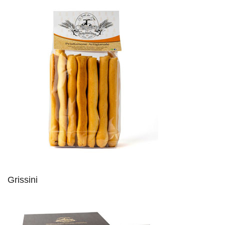
Grissini