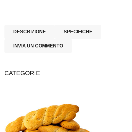
DESCRIZIONE
SPECIFICHE
INVIA UN COMMENTO
CATEGORIE