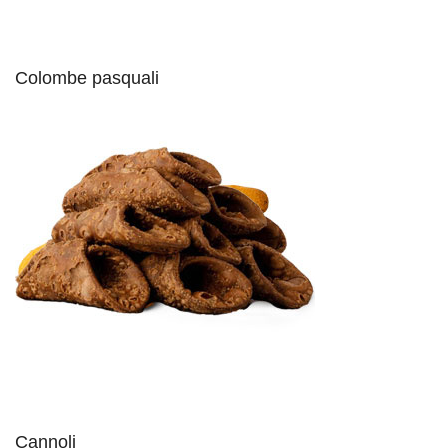
Colombe pasquali
Cannoli