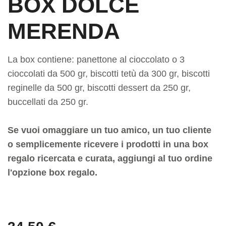
BOX DOLCE
MERENDA
La box contiene: panettone al cioccolato o 3
cioccolati da 500 gr, biscotti tetù da 300 gr, biscotti
reginelle da 500 gr, biscotti dessert da 250 gr,
buccellati da 250 gr.
Se vuoi omaggiare un tuo amico, un tuo cliente
o semplicemente ricevere i prodotti in una box
regalo ricercata e curata, aggiungi al tuo ordine
l'opzione box regalo.